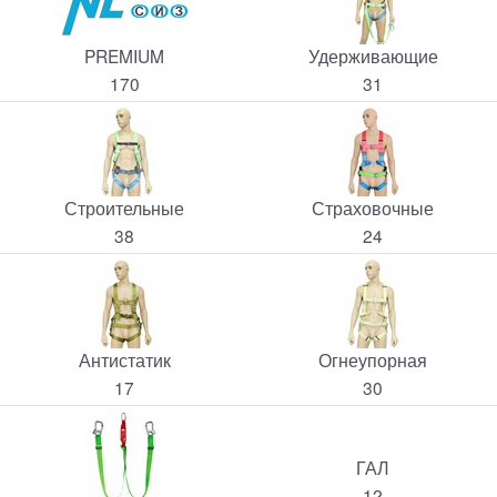
PREMIUM
Удерживающие
170
31
Строительные
Страховочные
38
24
Антистатик
Огнеупорная
17
30
ГАЛ
12