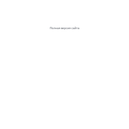
Полная версия сайта