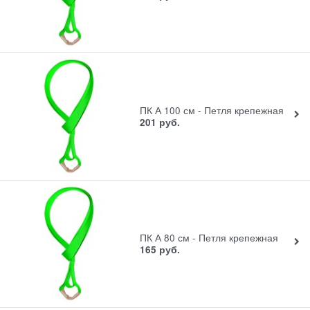
ПК А 100 см - Петля крепежная
201
руб.
ПК А 80 см - Петля крепежная
165
руб.