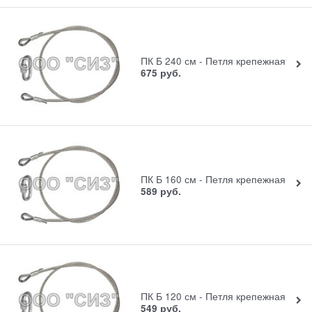
ПК Б 240 см - Петля крепежная
675
руб.
ПК Б 160 см - Петля крепежная
589
руб.
ПК Б 120 см - Петля крепежная
549
руб.