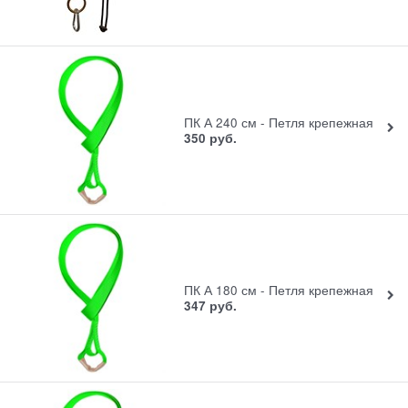
ПК А 240 см - Петля крепежная
350
руб.
ПК А 180 см - Петля крепежная
347
руб.