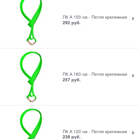
ПК А 150 см - Петля крепежная
292
руб.
ПК А 160 см - Петля крепежная
257
руб.
ПК А 120 см - Петля крепежная
238
руб.