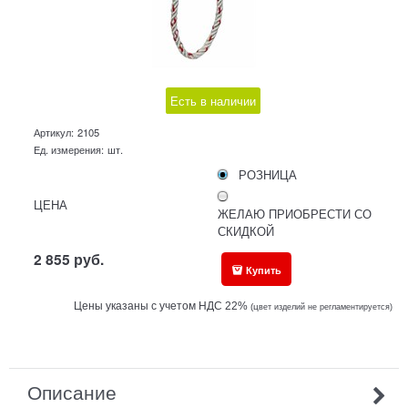
Есть в наличии
Артикул:
2105
Ед. измерения:
шт.
РОЗНИЦА
ЦЕНА
ЖЕЛАЮ ПРИОБРЕСТИ СО
СКИДКОЙ
2 855
руб.
Купить
Цены указаны с учетом НДС 22%
(ц
вет изделий не регламентируется)
Описание