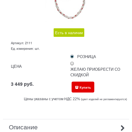
Есть в наличии
Артикул:
2111
Ед. измерения:
шт.
РОЗНИЦА
ЦЕНА
ЖЕЛАЮ ПРИОБРЕСТИ СО
СКИДКОЙ
3 449
руб.
Купить
Цены указаны с учетом НДС 22%
(ц
вет изделий не регламентируется)
Описание