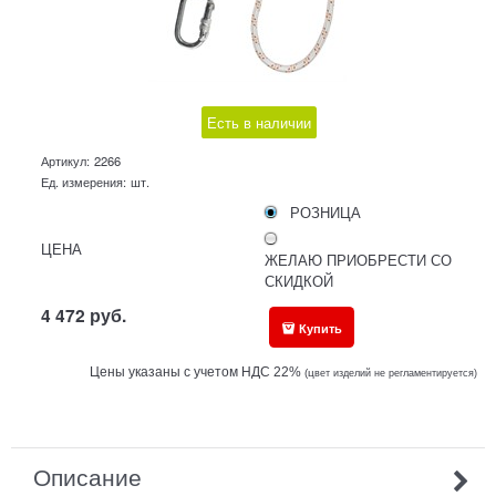
Есть в наличии
Артикул:
2266
Ед. измерения:
шт.
РОЗНИЦА
ЦЕНА
ЖЕЛАЮ ПРИОБРЕСТИ СО
СКИДКОЙ
4 472
руб.
Купить
Цены указаны с учетом НДС 22%
(ц
вет изделий не регламентируется)
Описание