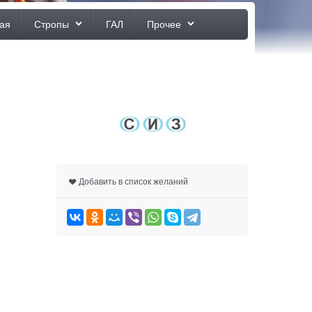
ая
Стропы
ГАЛ
Прочее
Добавить в список желаний