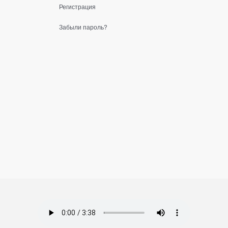
Регистрация
Забыли пароль?