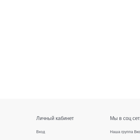
Личный кабинет
Мы в соц сет
Вход
Наша группа Вк