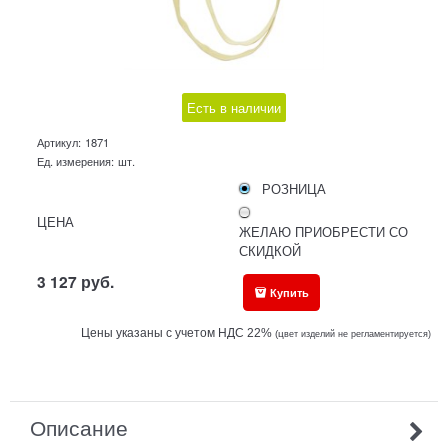
Есть в наличии
Артикул:
1871
Ед. измерения:
шт.
РОЗНИЦА
ЦЕНА
ЖЕЛАЮ ПРИОБРЕСТИ СО
СКИДКОЙ
3 127
руб.
Купить
Цены указаны с учетом НДС 22%
(ц
вет изделий не регламентируется)
Описание