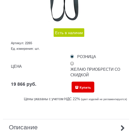
Есть в наличии
Артикул:
2265
Ед. измерения:
шт.
РОЗНИЦА
ЦЕНА
ЖЕЛАЮ ПРИОБРЕСТИ СО
СКИДКОЙ
19 866
руб.
Купить
Цены указаны с учетом НДС 22%
(ц
вет изделий не регламентируется)
Описание