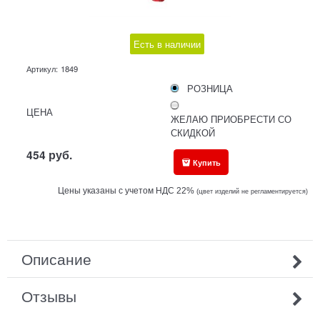
Есть в наличии
Артикул:
1849
РОЗНИЦА
ЦЕНА
ЖЕЛАЮ ПРИОБРЕСТИ СО
СКИДКОЙ
454
руб.
Купить
Цены указаны с учетом НДС 22%
(ц
вет изделий не регламентируется)
Описание
Отзывы