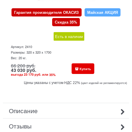
Гарантия производителя ОКАСИЗ
Майская АКЦИЯ
Скидка 35%
Есть в наличии
Артикул:
2410
Размеры:
320 x 320 x 1700
Вес:
20
кг.
66 200
руб.
Купить
43 030
руб.
выгода
23 170 руб.
или
35
%
Цены указаны с учетом НДС 22%
(ц
вет изделий не регламентируется)
Описание
Отзывы