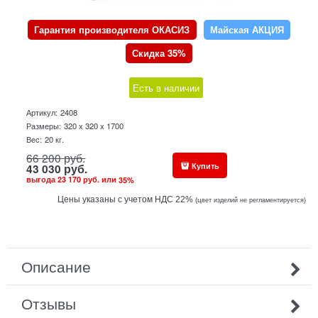
Гарантия производителя ОКАСИЗ
Майская АКЦИЯ
Скидка 35%
Есть в наличии
Артикул:
2408
Размеры:
320 x 320 x 1700
Вес:
20
кг.
66 200
руб.
Купить
43 030
руб.
выгода
23 170 руб.
или
35
%
Цены указаны с учетом НДС 22%
(ц
вет изделий не регламентируется)
Описание
Отзывы