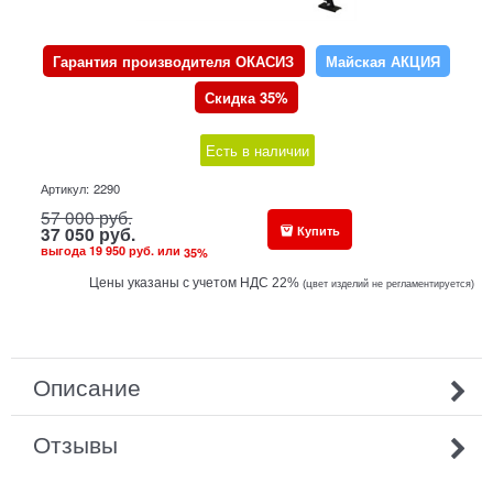
Гарантия производителя ОКАСИЗ
Майская АКЦИЯ
Скидка 35%
Есть в наличии
Артикул:
2290
57 000
руб.
Купить
37 050
руб.
выгода
19 950 руб.
или
35
%
Цены указаны с учетом НДС 22%
(ц
вет изделий не регламентируется)
Описание
Отзывы