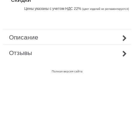
Цены указаны с учетом НДС 22%
(ц
вет изделий не регламентируется)
Описание
Отзывы
Полная версия сайта