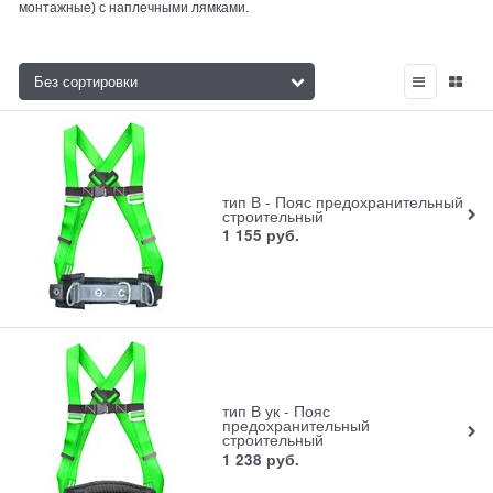
монтажные) с наплечными лямками.
тип В - Пояс предохранительный
строительный
1 155
руб.
тип В ук - Пояс
предохранительный
строительный
1 238
руб.