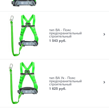
тип ВА - Пояс
предохранительный
строительный
1 543
руб.
тип ВА Ук - Пояс
предохранительный
строительный
1 625
руб.