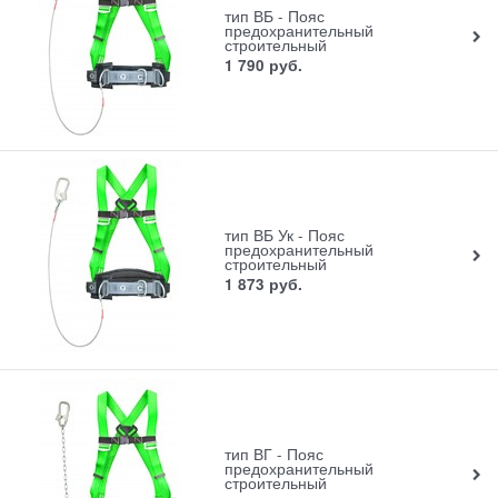
тип ВБ - Пояс
предохранительный
строительный
1 790
руб.
тип ВБ Ук - Пояс
предохранительный
строительный
1 873
руб.
тип ВГ - Пояс
предохранительный
строительный