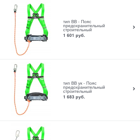
тип ВВ - Пояс
предохранительный
строительный
1 601
руб.
тип ВВ ук - Пояс
предохранительный
строительный
1 683
руб.