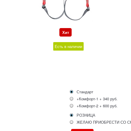
Хит
Есть в наличии
Стандарт
+Комфорт-1 + 340 руб.
+Комфорт-2 + 600 руб.
РОЗНИЦА
ЖЕЛАЮ ПРИОБРЕСТИ СО С