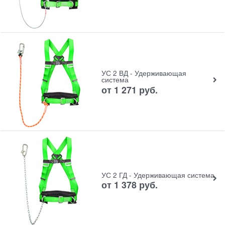
УС 2 ВД - Удерживающая
система
от
1 271
руб.
УС 2 ГД - Удерживающая система
от
1 378
руб.