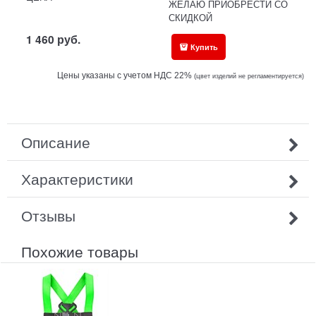
ЖЕЛАЮ ПРИОБРЕСТИ СО
СКИДКОЙ
1 460
руб.
Купить
Цены указаны с учетом НДС 22%
(ц
вет изделий не регламентируется)
Описание
Характеристики
Отзывы
Похожие товары