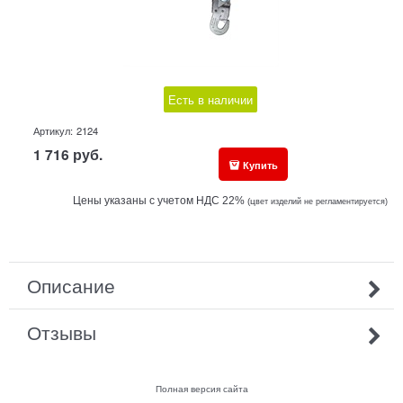
Есть в наличии
Артикул:
2124
1 716
руб.
Купить
Цены указаны с учетом НДС 22%
(ц
вет изделий не регламентируется)
Описание
Отзывы
Полная версия сайта