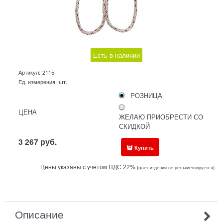
Есть в наличии
Артикул:
2115
Ед. измерения:
шт.
РОЗНИЦА
ЦЕНА
ЖЕЛАЮ ПРИОБРЕСТИ СО
СКИДКОЙ
3 267
руб.
Купить
Цены указаны с учетом НДС 22%
(ц
вет изделий не регламентируется)
Описание