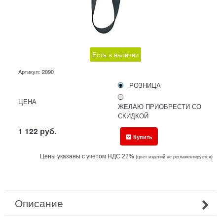
Есть в наличии
Артикул:
2090
РОЗНИЦА
ЦЕНА
ЖЕЛАЮ ПРИОБРЕСТИ СО
СКИДКОЙ
1 122
руб.
Купить
Цены указаны с учетом НДС 22%
(ц
вет изделий не регламентируется)
Описание