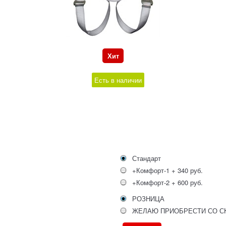
Хит
Есть в наличии
Стандарт
+Комфорт-1 + 340 руб.
+Комфорт-2 + 600 руб.
РОЗНИЦА
ЖЕЛАЮ ПРИОБРЕСТИ СО С